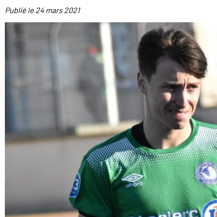
Publié le
24 mars 2021