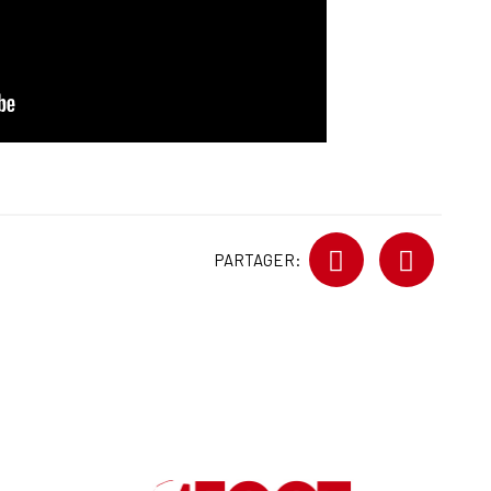
PARTAGER: