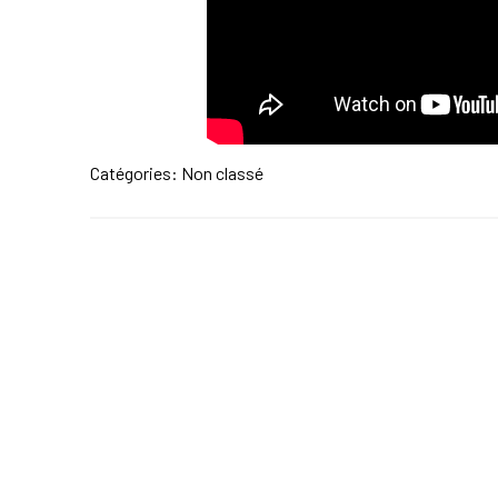
Catégories: Non classé