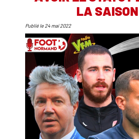
LA SAISON
Publié le
24 mai 2022