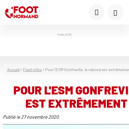
PUBLICITÉ
Accueil
/
Flash infos
/
Pour l’ESM Gonfreville, le rebond est extrêmem
POUR L'ESM GONFREVI
EST EXTRÊMEMENT
Publié le
27 novembre 2020