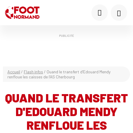
PUBLICITÉ
Accueil
/
Flash infos
/
Quand le transfert d’Edouard Mendy
renfloue les caisses de l’AS Cherbourg
QUAND LE TRANSFERT
D'EDOUARD MENDY
RENFLOUE LES