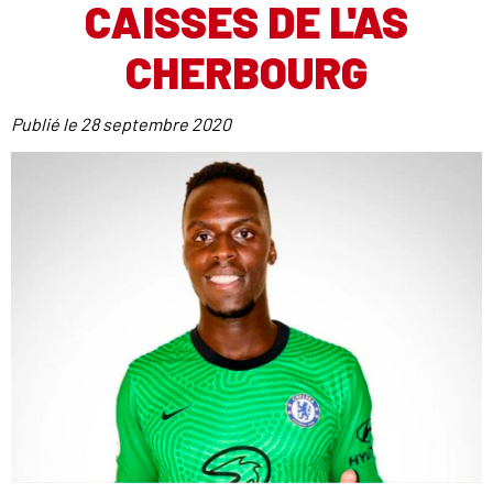
CAISSES DE L'AS
CHERBOURG
Publié le
28 septembre 2020