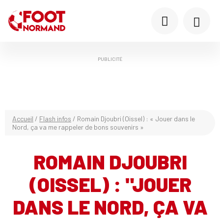
PUBLICITÉ
Accueil
/
Flash infos
/
Romain Djoubri (Oissel) : « Jouer dans le
Nord, ça va me rappeler de bons souvenirs »
ROMAIN DJOUBRI
(OISSEL) : "JOUER
DANS LE NORD, ÇA VA