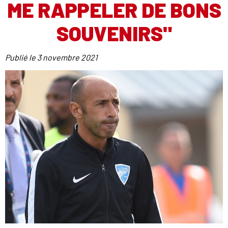
ME RAPPELER DE BONS
SOUVENIRS"
Publié le
3 novembre 2021