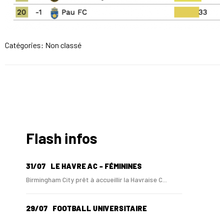
Catégories: Non classé
Flash infos
31/07
LE HAVRE AC - FÉMININES
Birmingham City prêt à accueillir la Havraise C...
29/07
FOOTBALL UNIVERSITAIRE