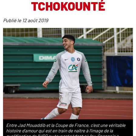
TCHOKOUNTÉ
Publié le
12 août 2019
Entre Jad Mouaddib et la Coupe de France, c'est une véritable
histoire d'amour qui est en train de naître à l'image de la