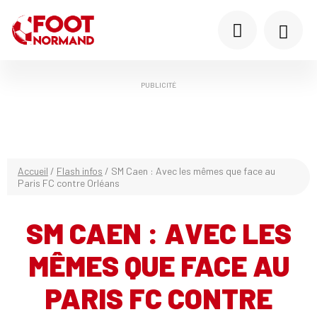
PUBLICITÉ
Accueil
/
Flash infos
/
SM Caen : Avec les mêmes que face au
Paris FC contre Orléans
SM CAEN : AVEC LES
MÊMES QUE FACE AU
PARIS FC CONTRE