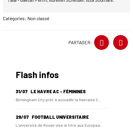
Catégories: Non classé
PARTAGER:
Flash infos
31/07
LE HAVRE AC - FÉMININES
Birmingham City prêt à accueillir la Havraise C...
29/07
FOOTBALL UNIVERSITAIRE
L'université de Rouen vise le titre aux Europea...