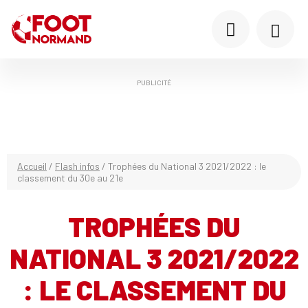
PUBLICITÉ
Accueil
/
Flash infos
/
Trophées du National 3 2021/2022 : le
classement du 30e au 21e
TROPHÉES DU
NATIONAL 3 2021/2022
: LE CLASSEMENT DU