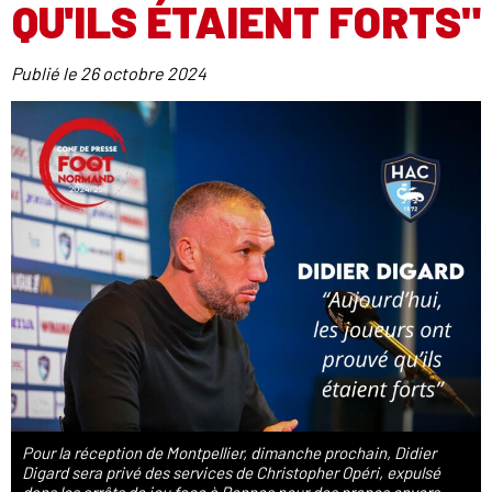
QU'ILS ÉTAIENT FORTS"
Publié le
26 octobre 2024
Pour la réception de Montpellier, dimanche prochain, Didier
Digard sera privé des services de Christopher Opéri, expulsé