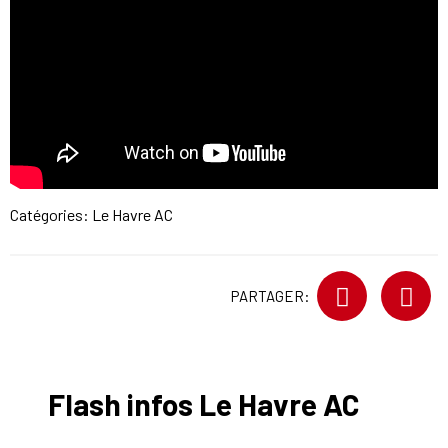
Catégories:
Le Havre AC
PARTAGER:
Flash infos Le Havre AC