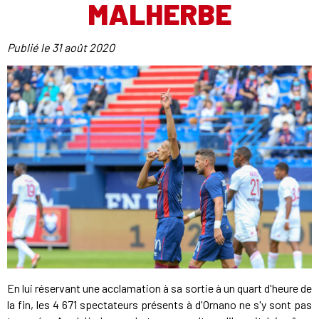
MALHERBE
Publié le
31 août 2020
En lui réservant une acclamation à sa sortie à un quart d'heure de
la fin, les 4 671 spectateurs présents à d'Ornano ne s'y sont pas