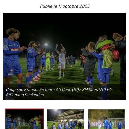
Publié le
11 octobre 2025
Coupe de France. 5e tour - AG Caen (R1) / SM Caen (N1) 1-2
©Damien Deslandes