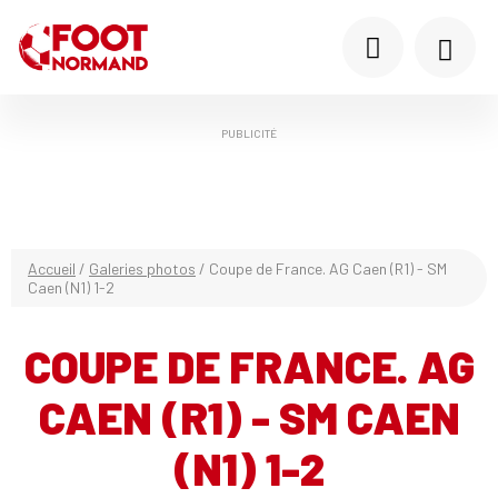
PUBLICITÉ
Accueil
/
Galeries photos
/
Coupe de France. AG Caen (R1) - SM
Caen (N1) 1-2
COUPE DE FRANCE. AG
CAEN (R1) - SM CAEN
(N1) 1-2