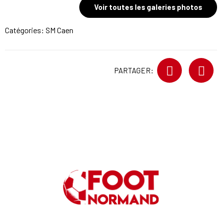
Voir toutes les galeries photos
Catégories:
SM Caen
PARTAGER: