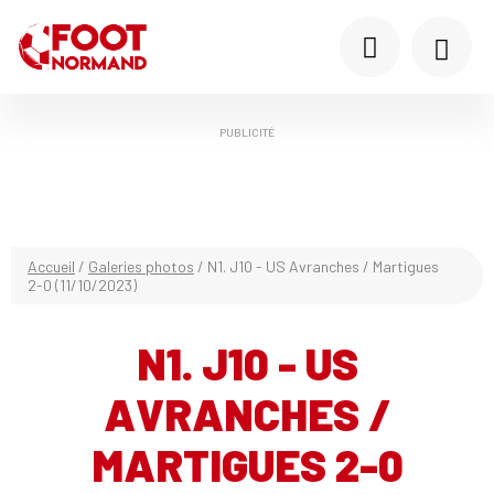
PUBLICITÉ
Accueil
/
Galeries photos
/
N1. J10 - US Avranches / Martigues
2-0 (11/10/2023)
N1. J10 - US
AVRANCHES /
MARTIGUES 2-0