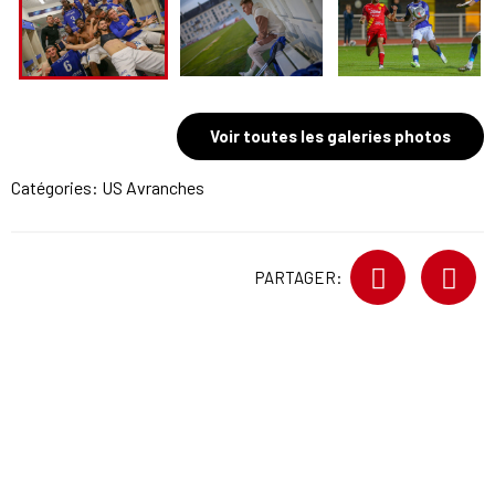
Voir toutes les galeries photos
Catégories:
US Avranches
PARTAGER: