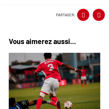
PARTAGER:
Vous aimerez aussi...