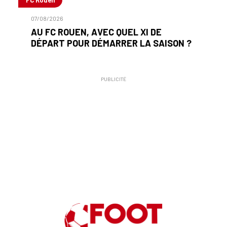
07/08/2026
AU FC ROUEN, AVEC QUEL XI DE
DÉPART POUR DÉMARRER LA SAISON ?
PUBLICITÉ