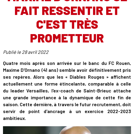
FAIT RESSENTIR ET
C'EST TRÈS
PROMETTEUR
Publié le
28 avril 2022
Quatre mois après son arrivée sur le banc du FC Rouen,
Maxime D'Ornano (41 ans) semble avoir définitivement pris
ses repères. Alors que les « Diables Rouges » affichent
actuellement une forme étincelante, comparable à celle
du leader Versailles, l'ex-coach de Saint-Brieuc attache
une grande importance à la dynamique de cette fin de
saison. Cette dernière, à travers le futur recrutement, doit
servir de point d'ancrage à un exercice 2022-2023
ambitieux.