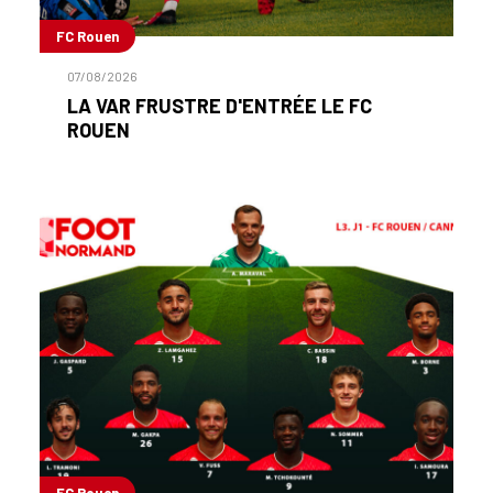
FC Rouen
07/08/2026
LA VAR FRUSTRE D'ENTRÉE LE FC
ROUEN
FC Rouen