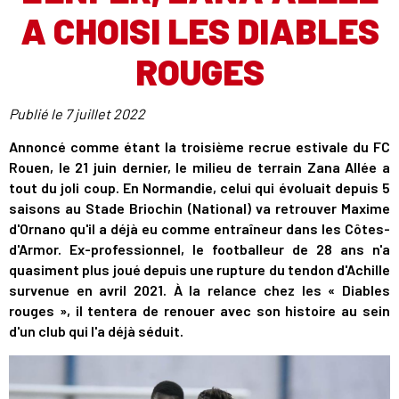
A CHOISI LES DIABLES
ROUGES
Publié le
7 juillet 2022
Annoncé comme étant la troisième recrue estivale du FC
Rouen, le 21 juin dernier, le milieu de terrain Zana Allée a
tout du joli coup. En Normandie, celui qui évoluait depuis 5
saisons au Stade Briochin (National) va retrouver Maxime
d'Ornano qu'il a déjà eu comme entraîneur dans les Côtes-
d'Armor. Ex-professionnel, le footballeur de 28 ans n'a
quasiment plus joué depuis une rupture du tendon d'Achille
survenue en avril 2021. À la relance chez les « Diables
rouges », il tentera de renouer avec son histoire au sein
d'un club qui l'a déjà séduit.