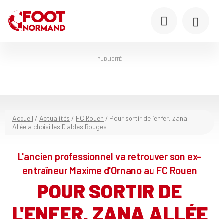
PUBLICITÉ
Accueil
/
Actualités
/
FC Rouen
/
Pour sortir de l’enfer, Zana
Allée a choisi les Diables Rouges
L'ancien professionnel va retrouver son ex-
entraîneur Maxime d'Ornano au FC Rouen
POUR SORTIR DE
L'ENFER, ZANA ALLÉE