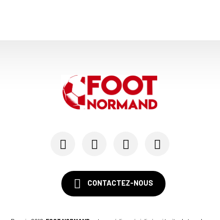
CONTACTEZ-NOUS