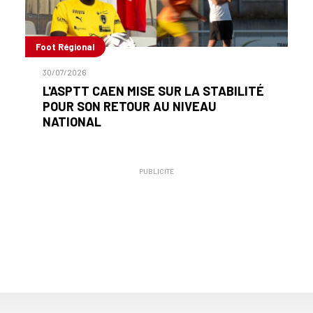
Foot Régional
30/07/2026
L'ASPTT CAEN MISE SUR LA STABILITÉ
POUR SON RETOUR AU NIVEAU
NATIONAL
PUBLICITÉ