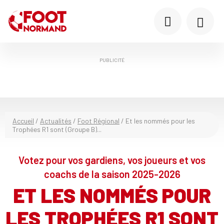
PUBLICITÉ
Accueil
/
Actualités
/
Foot Régional
/
Et les nommés pour les
Trophées R1 sont (Groupe B)...
Votez pour vos gardiens, vos joueurs et vos
coachs de la saison 2025-2026
ET LES NOMMÉS POUR
LES TROPHÉES R1 SONT