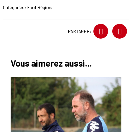
Catégories:
Foot Régional
PARTAGER:
Vous aimerez aussi...