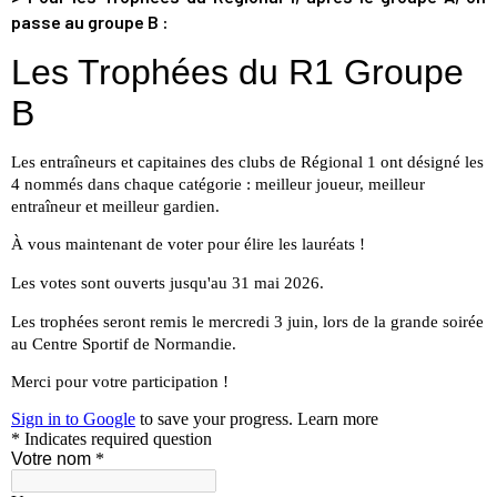
passe au groupe B :