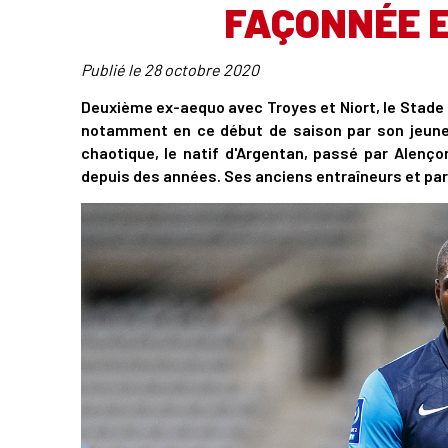
FAÇONNÉE 
Publié le
28 octobre 2020
Deuxième ex-aequo avec Troyes et Niort, le Stade M
notamment en ce début de saison par son jeune
chaotique, le natif d'Argentan, passé par Alençon
depuis des années. Ses anciens entraîneurs et par