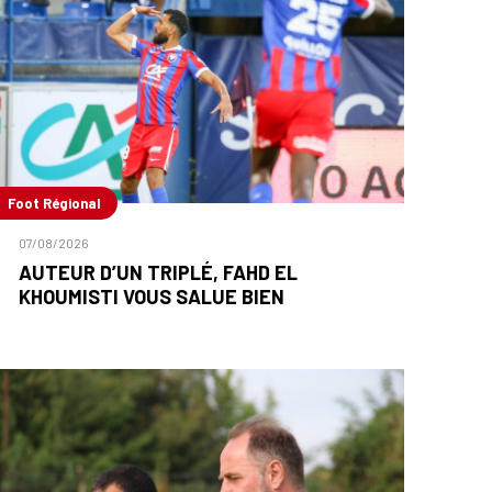
Foot Régional
07/08/2026
AUTEUR D’UN TRIPLÉ, FAHD EL
KHOUMISTI VOUS SALUE BIEN