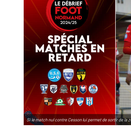
Si le match nul contre Cesson lui permet de sortir de la 