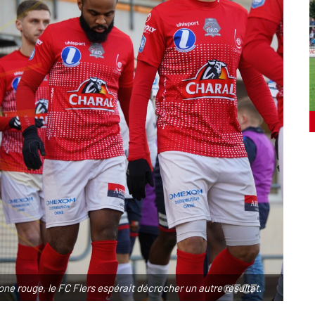
zone rouge, le FC Flers espérait décrocher un autre résultat.