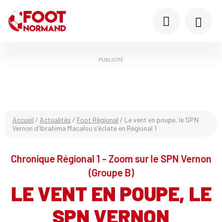
PUBLICITÉ
Accueil
/
Actualités
/
Foot Régional
/
Le vent en poupe, le SPN
Vernon d'Ibrahima Macalou s'éclate en Régional 1
Chronique Régional 1 - Zoom sur le SPN Vernon
(Groupe B)
LE VENT EN POUPE, LE
SPN VERNON