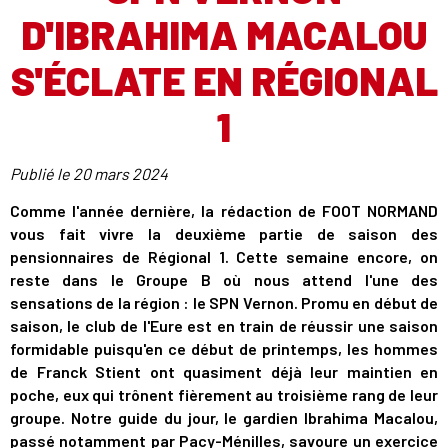
D'IBRAHIMA MACALOU
S'ÉCLATE EN RÉGIONAL
1
Publié le
20 mars 2024
Comme l'année dernière, la rédaction de FOOT NORMAND
vous fait vivre la deuxième partie de saison des
pensionnaires de Régional 1. Cette semaine encore, on
reste dans le Groupe B où nous attend l'une des
sensations de la région : le SPN Vernon. Promu en début de
saison, le club de l'Eure est en train de réussir une saison
formidable puisqu'en ce début de printemps, les hommes
de Franck Stient ont quasiment déjà leur maintien en
poche, eux qui trônent fièrement au troisième rang de leur
groupe. Notre guide du jour, le gardien Ibrahima Macalou,
passé notamment par Pacy-Ménilles, savoure un exercice