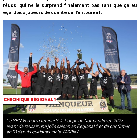
réussi qui ne le surprend finalement pas tant que ça eu
égard aux joueurs de qualité qui l'entourent.
Le SPN Vernon a remporté la Coupe de Normandie en 2022
avant de réussir une jolie saison en Régional 2 et de confirmer
en R1 depuis quelques mois. ©SPNV