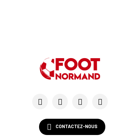
CONTACTEZ-NOUS