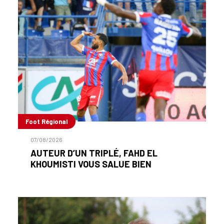
Foot Régional
07/08/2026
AUTEUR D’UN TRIPLÉ, FAHD EL
KHOUMISTI VOUS SALUE BIEN