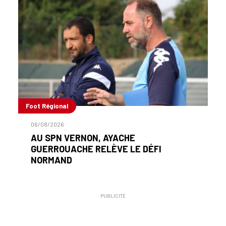
Foot Régional
06/08/2026
AU SPN VERNON, AYACHE
GUERROUACHE RELÈVE LE DÉFI
NORMAND
PUBLICITÉ