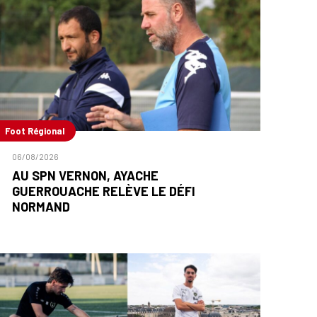
Foot Régional
06/08/2026
AU SPN VERNON, AYACHE
GUERROUACHE RELÈVE LE DÉFI
NORMAND