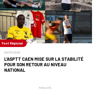
Foot Régional
30/07/2026
L'ASPTT CAEN MISE SUR LA STABILITÉ
POUR SON RETOUR AU NIVEAU
NATIONAL
PUBLICITÉ