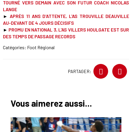
TOURNÉ VERS DEMAIN AVEC SON FUTUR COACH NICOLAS
LANGE
►
APRÈS 11 ANS D'ATTENTE, L'AS TROUVILLE DEAUVILLE
AU-DEVANT DE 4 JOURS DÉCISIFS
►
PROMU EN NATIONAL 3, L'AS VILLERS HOULGATE EST SUR
DES TEMPS DE PASSAGE RECORDS
Catégories:
Foot Régional
PARTAGER:
Vous aimerez aussi...