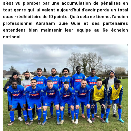
s'est vu plomber par une accumulation de pénalités en
tout genre qui lui valent aujourd'hui d'avoir perdu un total
quasi-rédhibitoire de 10 points. Qu'à cela ne tienne, l'ancien
professionnel Abraham Guié Guié et ses partenaires
entendent bien maintenir leur équipe au 6e échelon
national.