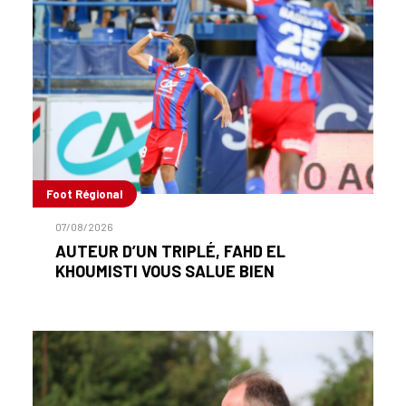
Foot Régional
07/08/2026
AUTEUR D’UN TRIPLÉ, FAHD EL
KHOUMISTI VOUS SALUE BIEN