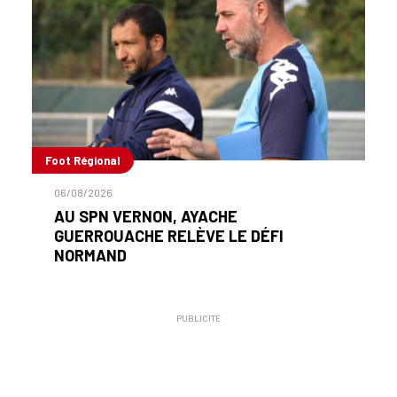
Foot Régional
06/08/2026
AU SPN VERNON, AYACHE
GUERROUACHE RELÈVE LE DÉFI
NORMAND
PUBLICITÉ