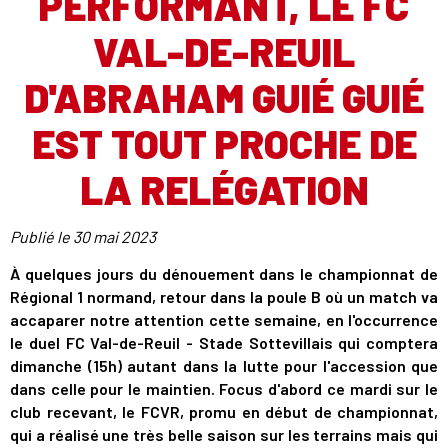
PERFORMANT, LE FC
VAL-DE-REUIL
D'ABRAHAM GUIÉ GUIÉ
EST TOUT PROCHE DE
LA RELÉGATION
Publié le
30 mai 2023
À quelques jours du dénouement dans le championnat de
Régional 1 normand, retour dans la poule B où un match va
accaparer notre attention cette semaine, en l'occurrence
le duel FC Val-de-Reuil - Stade Sottevillais qui comptera
dimanche (15h) autant dans la lutte pour l'accession que
dans celle pour le maintien. Focus d'abord ce mardi sur le
club recevant, le FCVR, promu en début de championnat,
qui a réalisé une très belle saison sur les terrains mais qui