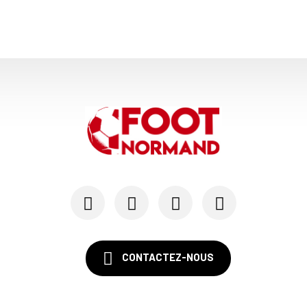
CONTACTEZ-NOUS