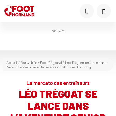
PUBLICITÉ
Accueil
/
Actualités
/
Foot Régional
/
Léo Trégoat se lance dans
l’aventure senior avec la réserve du SU Dives-Cabourg
Le mercato des entraîneurs
LÉO TRÉGOAT SE
LANCE DANS