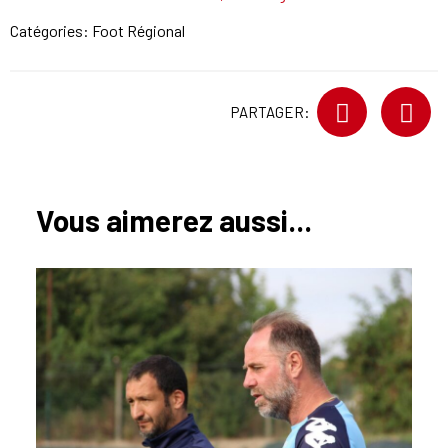
Catégories:
Foot Régional
PARTAGER:
Vous aimerez aussi...