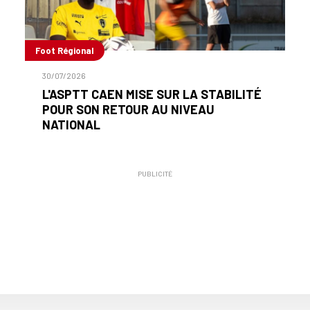
Foot Régional
30/07/2026
L'ASPTT CAEN MISE SUR LA STABILITÉ
POUR SON RETOUR AU NIVEAU
NATIONAL
PUBLICITÉ