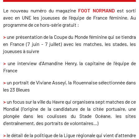
Le nouveau numéro du magazine
FOOT NORMAND
est sorti
avec en UNE les joueuses de l'équipe de France féminine. Au
programme de ce hors-série gratuit :
>
une présentation de la Coupe du Monde féminine qui se tiendra
en France (7 juin - 7 juillet) avec les matches, les stades, les
joueuses à suivre
>
une interview d'Amandine Henry, la capitaine de l'équipe de
France
>
un portrait de Viviane Asseyi, la Rouennaise sélectionnée dans
les 23 Bleues
>
un focus sur la ville du Havre qui organisera sept matches de ce
Mondial (l'origine de la candidature de la citée portuaire, une
plongée dans les coulisses du Stade Océane, les sites
d'entraînement, des portraits de volontaires...)
>
le détail de la politique de la Ligue régionale qui vient d'attendre