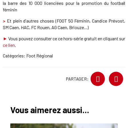
la barre des 10 000 licenciées pour la promotion du football
féminin
>
Et plein d'autres choses (FOOT 50 Féminin, Candice Prévost,
SM Caen, HAC, FC Rouen, AG Caen, Briouze...)
►
Vous pouvez consulter ce ce hors-série gratuit en cliquant sur
ce lien
.
Catégories:
Foot Régional
PARTAGER:
Vous aimerez aussi...