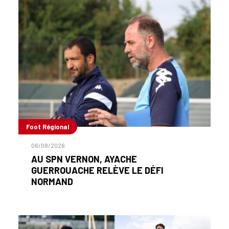
Foot Régional
06/08/2026
AU SPN VERNON, AYACHE
GUERROUACHE RELÈVE LE DÉFI
NORMAND