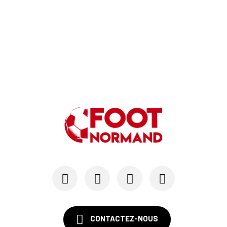
CONTACTEZ-NOUS