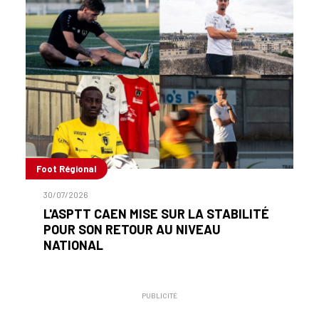
Foot Régional
30/07/2026
L'ASPTT CAEN MISE SUR LA STABILITÉ
POUR SON RETOUR AU NIVEAU
NATIONAL
PUBLICITÉ