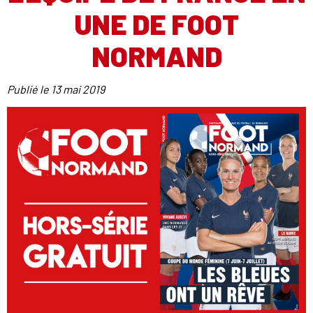
UNE DE FOOT
NORMAND
Publié le
13 mai 2019