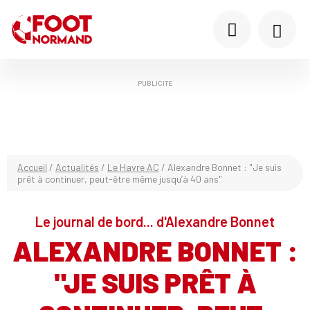
PUBLICITÉ
Accueil
/
Actualités
/
Le Havre AC
/
Alexandre Bonnet : "Je suis
prêt à continuer, peut-être même jusqu’à 40 ans"
Le journal de bord... d'Alexandre Bonnet
ALEXANDRE BONNET :
"JE SUIS PRÊT À