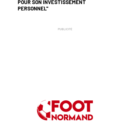
POUR SON INVESTISSEMENT
PERSONNEL"
PUBLICITÉ