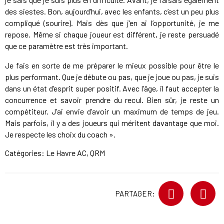
des siestes. Bon, aujourd’hui, avec les enfants, c’est un peu plus
compliqué (sourire). Mais dès que j’en ai l’opportunité, je me
repose. Même si chaque joueur est différent, je reste persuadé
que ce paramètre est très important.
Je fais en sorte de me préparer le mieux possible pour être le
plus performant. Que je débute ou pas, que je joue ou pas, je suis
dans un état d’esprit super positif. Avec l’âge, il faut accepter la
concurrence et savoir prendre du recul. Bien sûr, je reste un
compétiteur. J’ai envie d’avoir un maximum de temps de jeu.
Mais parfois, il y a des joueurs qui méritent davantage que moi.
Je respecte les choix du coach ».
Catégories:
Le Havre AC
,
QRM
PARTAGER: