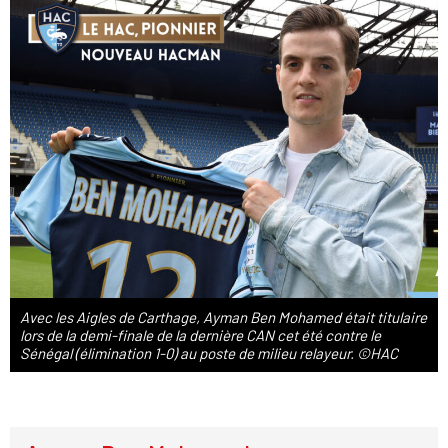
Avec les Aigles de Carthage, Ayman Ben Mohamed était titulaire
lors de la demi-finale de la dernière CAN cet été contre le
Sénégal (élimination 1-0) au poste de milieu relayeur. ©HAC