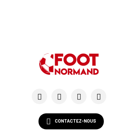
CONTACTEZ-NOUS