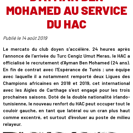
MOHAMED AU SERVICE
DU HAC
Publié le
14 août 2019
Le mercato du club doyen s'accélère. 24 heures après
l'annonce de l'arrivée du Turc Cengiz Umut Meras, le HAC a
officialisé le recrutement d'Ayman Ben Mohamed (24 ans).
En fin de contrat avec l'Espérance de Tunis ; une équipe
avec laquelle il a notamment remporté deux Ligues des
Champions africaines en 2018 et 2019, cet international
avec les Aigles de Carthage s'est engagé pour les trois
prochaines saisons. Doté de la double nationalité irlando-
tunisienne, le nouveau renfort du HAC peut occuper tout le
couloir gauche, en tant que latéral ou un cran plus haut
comme excentré, et surtout d'évoluer au poste de milieu
relayeur.