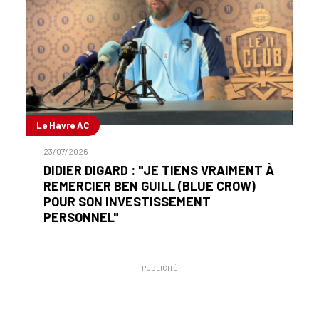
Le Havre AC
23/07/2026
DIDIER DIGARD : "JE TIENS VRAIMENT À
REMERCIER BEN GUILL (BLUE CROW)
POUR SON INVESTISSEMENT
PERSONNEL"
PUBLICITÉ