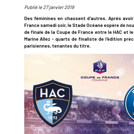
Publié le
27 janvier 2019
Des féminines en chassent d'autres. Après avoir
France samedi soir, le Stade Océane espère de nou
de finale de la Coupe de France entre le HAC et l
Marine Allez - quarts de finaliste de l'édition pr
parisiennes, tenantes du titre.