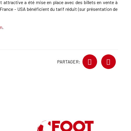
t attractive a été mise en place avec des billets en vente à
ur France - USA bénéficient du tarif réduit (sur présentation de
en
.
PARTAGER: