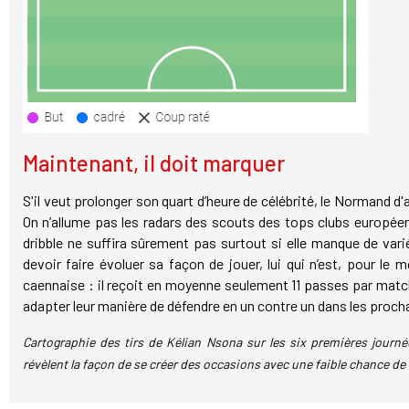
Maintenant, il doit marquer
S'il veut prolonger son quart d’heure de célébrité, le Normand d'
On n’allume pas les radars des scouts des tops clubs européen
dribble ne suffira sûrement pas surtout si elle manque de vari
devoir faire évoluer sa façon de jouer, lui qui n’est, pour le 
caennaise : il reçoit en moyenne seulement 11 passes par mat
adapter leur manière de défendre en un contre un dans les proc
Cartographie des tirs de Kélian Nsona sur les six premières journé
révèlent la façon de se créer des occasions avec une faible chance de