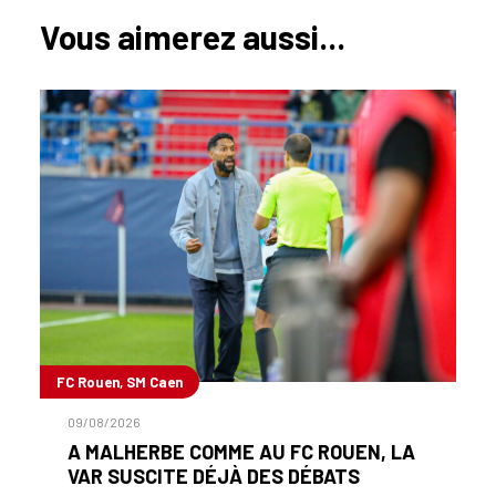
Vous aimerez aussi...
FC Rouen, SM Caen
09/08/2026
A MALHERBE COMME AU FC ROUEN, LA
VAR SUSCITE DÉJÀ DES DÉBATS