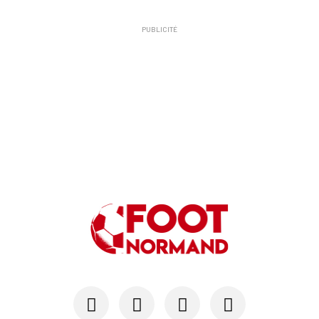
PUBLICITÉ