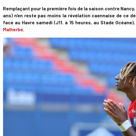
Remplaçant pour la première fois de la saison contre Nancy, 
ans) n'en reste pas moins la révélation caennaise de ce 
face au Havre samedi (J11. à 15 heures, au Stade Océane),
Malherbe
.