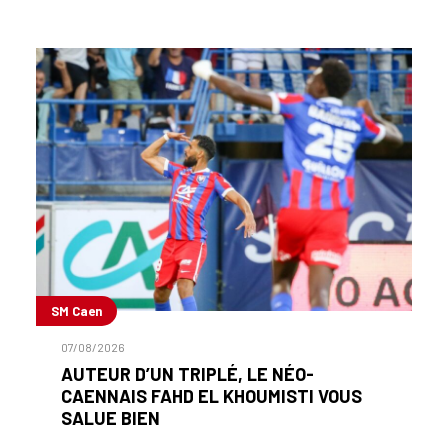
SM Caen
07/08/2026
AUTEUR D’UN TRIPLÉ, LE NÉO-
CAENNAIS FAHD EL KHOUMISTI VOUS
SALUE BIEN