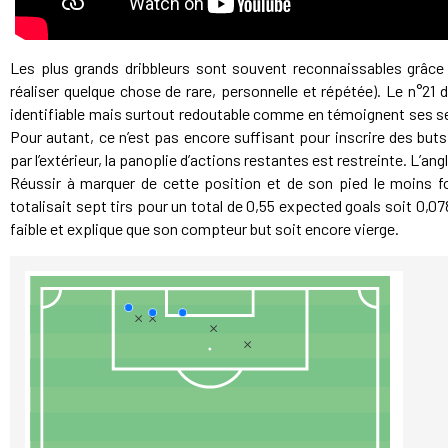
Les plus grands dribbleurs sont souvent reconnaissables grâce 
réaliser quelque chose de rare, personnelle et répétée). Le n°21 
identifiable mais surtout redoutable comme en témoignent ses sep
Pour autant, ce n’est pas encore suffisant pour inscrire des but
par l’extérieur, la panoplie d’actions restantes est restreinte. L’an
Réussir à marquer de cette position et de son pied le moins for
totalisait sept tirs pour un total de 0,55 expected goals soit 0,
faible et explique que son compteur but soit encore vierge.