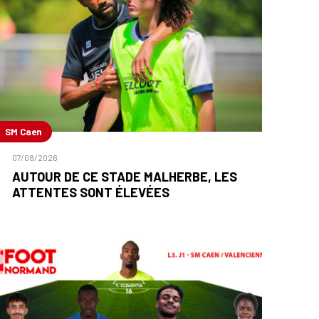
SM Caen
07/08/2026
AUTOUR DE CE STADE MALHERBE, LES
ATTENTES SONT ÉLEVÉES