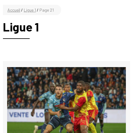
Accueil
/
Ligue 1
/
Page 21
Ligue 1