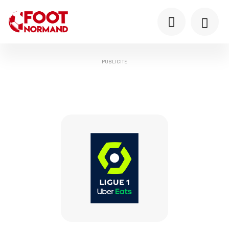
PUBLICITÉ