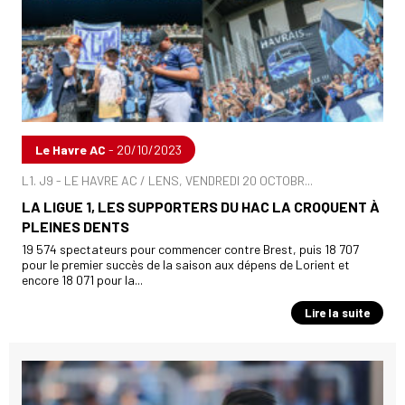
Le Havre AC
- 20/10/2023
L1. J9 - LE HAVRE AC / LENS, VENDREDI 20 OCTOBR...
LA LIGUE 1, LES SUPPORTERS DU HAC LA CROQUENT À
PLEINES DENTS
19 574 spectateurs pour commencer contre Brest, puis 18 707
pour le premier succès de la saison aux dépens de Lorient et
encore 18 071 pour la...
Lire la suite