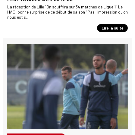
La réception de Lille "On souffrira sur 34 matches de Ligue 1" Le
HAC, bonne surprise de ce début de saison "Pas l'impression qu'on
nous est s...
Lire la suite