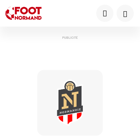
PUBLICITÉ