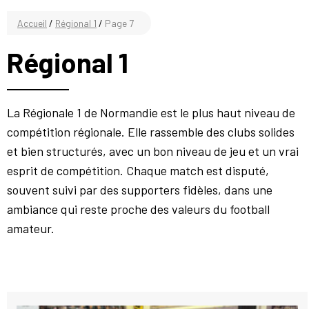
Accueil
/
Régional 1
/
Page 7
Régional 1
La Régionale 1 de Normandie est le plus haut niveau de
compétition régionale. Elle rassemble des clubs solides
et bien structurés, avec un bon niveau de jeu et un vrai
esprit de compétition. Chaque match est disputé,
souvent suivi par des supporters fidèles, dans une
ambiance qui reste proche des valeurs du football
amateur.