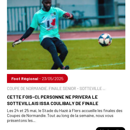
Foot Régional
- 23/05/2025
COUPE DE NORMANDIE. FINALE SENIOR - SOTTEVILLE ...
CETTE FOIS-CI, PERSONNE NE PRIVERA LE
SOTTEVILLAIS ISSA COULIBALY DE FINALE
Les 24 et 25 mai, le Stade du Hazé à Flers accueille les finales des
Coupes de Normandie. Tout au long de la semaine, nous vous
présentons les...