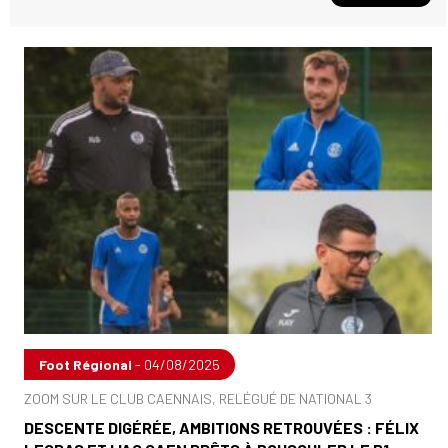
Foot Régional
- 04/08/2025
ZOOM SUR LE CLUB CAENNAIS, RELÉGUÉ DE NATIONAL 3
DESCENTE DIGÉRÉE, AMBITIONS RETROUVÉES : FÉLIX