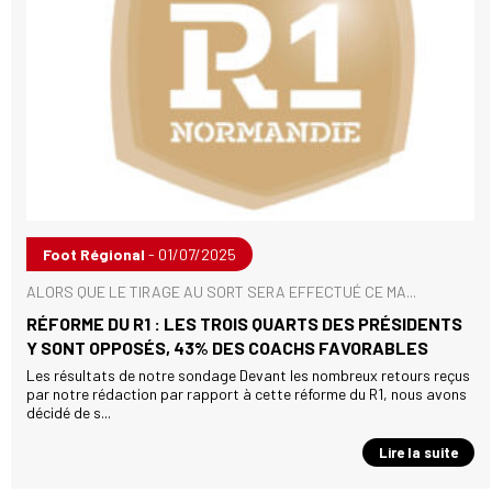
Foot Régional
- 01/07/2025
ALORS QUE LE TIRAGE AU SORT SERA EFFECTUÉ CE MA...
RÉFORME DU R1 : LES TROIS QUARTS DES PRÉSIDENTS
Y SONT OPPOSÉS, 43% DES COACHS FAVORABLES
Les résultats de notre sondage Devant les nombreux retours reçus
par notre rédaction par rapport à cette réforme du R1, nous avons
décidé de s...
Lire la suite