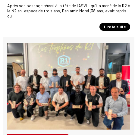
Après son passage réussi à la tête de l'ASVH, qu’il a mené de la R2 à
la N2 en l'espace de trois ans, Benjamin Morel (38 ans) avait repris
du ...
Lire la suite