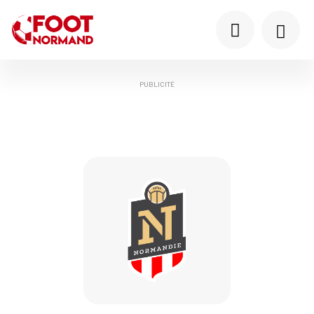
PUBLICITÉ