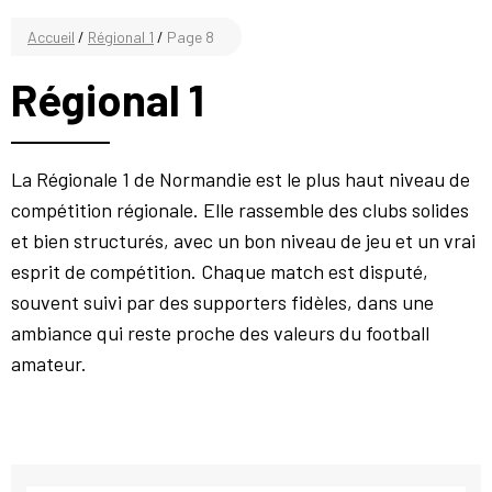
Accueil
/
Régional 1
/
Page 8
Régional 1
La Régionale 1 de Normandie est le plus haut niveau de
compétition régionale. Elle rassemble des clubs solides
et bien structurés, avec un bon niveau de jeu et un vrai
esprit de compétition. Chaque match est disputé,
souvent suivi par des supporters fidèles, dans une
ambiance qui reste proche des valeurs du football
amateur.