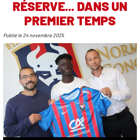
RÉSERVE... DANS UN
PREMIER TEMPS
Publié le
24 novembre 2025