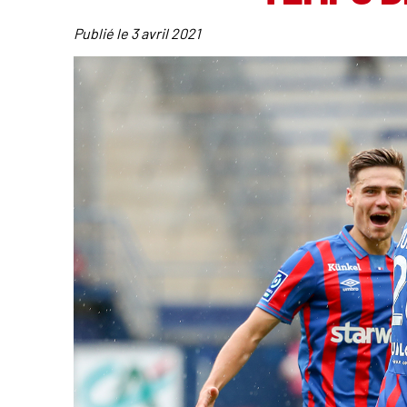
Publié le
3 avril 2021