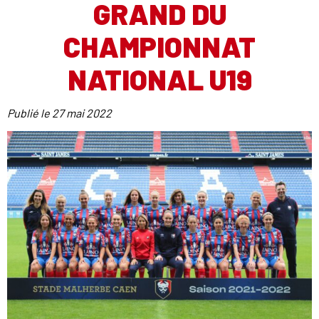
GRAND DU
CHAMPIONNAT
NATIONAL U19
Publié le
27 mai 2022