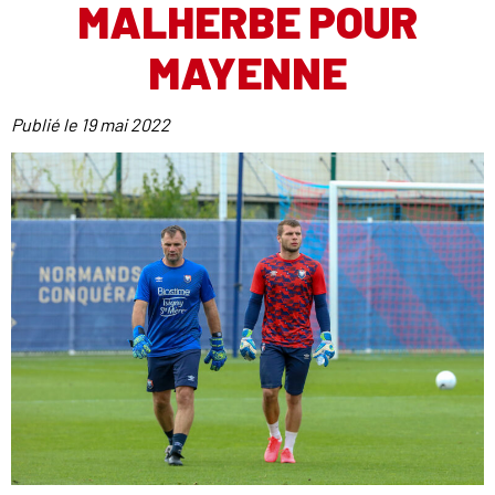
MALHERBE POUR
MAYENNE
Publié le
19 mai 2022