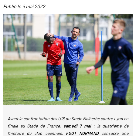
Publié le
4 mai 2022
Avant la confrontation des U18 du Stade Malherbe contre Lyon en
finale au Stade de France,
samedi 7 mai
; la quatrième de
l'histoire du club caennais,
FOOT NORMAND
consacre une