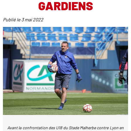
GARDIENS
Publié le
3 mai 2022
Avant la confrontation des U18 du Stade Malherbe contre Lyon en