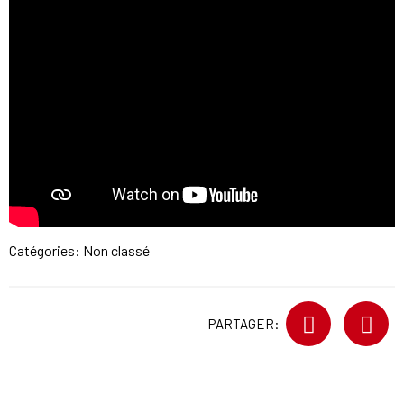
Catégories: Non classé
PARTAGER: