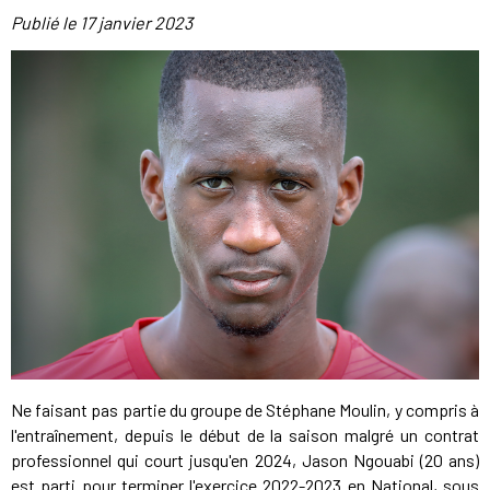
Publié le
17 janvier 2023
Ne faisant pas partie du groupe de Stéphane Moulin, y compris à
l'entraînement, depuis le début de la saison malgré un contrat
professionnel qui court jusqu'en 2024, Jason Ngouabi (20 ans)
est parti pour terminer l'exercice 2022-2023 en National, sous