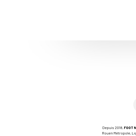
Depuis 2018,
FOOT 
Rouen Métropole, Ligu