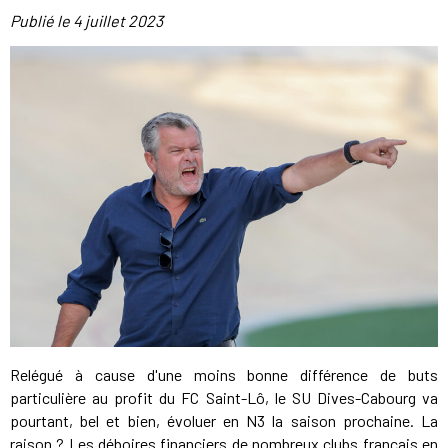
Publié le
4 juillet 2023
Relégué à cause d'une moins bonne différence de buts
particulière au profit du FC Saint-Lô, le SU Dives-Cabourg va
pourtant, bel et bien, évoluer en N3 la saison prochaine. La
raison ? Les déboires financiers de nombreux clubs français en