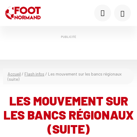
PUBLICITÉ
Accueil
/
Flash infos
/
Les mouvement sur les bancs régionaux
(suite)
LES MOUVEMENT SUR
LES BANCS RÉGIONAUX
(SUITE)