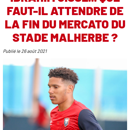
FAUT-IL ATTENDRE DE
LA FIN DU MERCATO DU
STADE MALHERBE ?
Publié le
26 août 2021