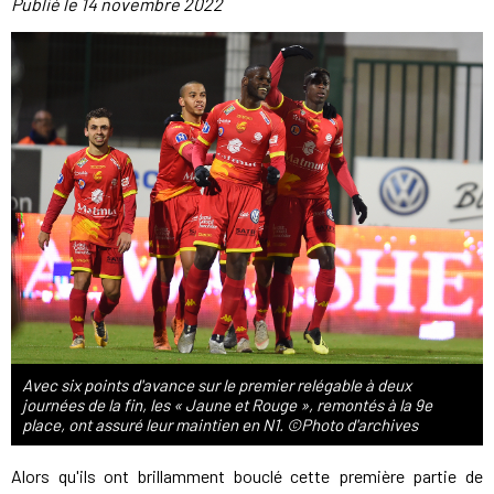
Publié le
14 novembre 2022
Avec six points d'avance sur le premier relégable à deux
journées de la fin, les « Jaune et Rouge », remontés à la 9e
place, ont assuré leur maintien en N1. ©Photo d'archives
Alors qu'ils ont brillamment bouclé cette première partie de