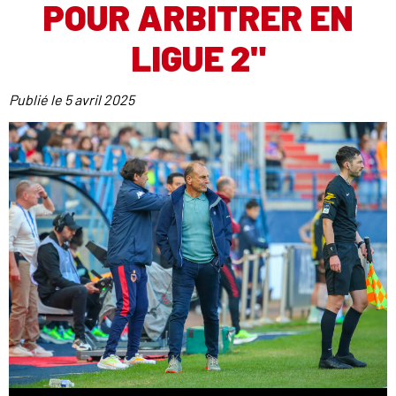
POUR ARBITRER EN
LIGUE 2"
Publié le
5 avril 2025