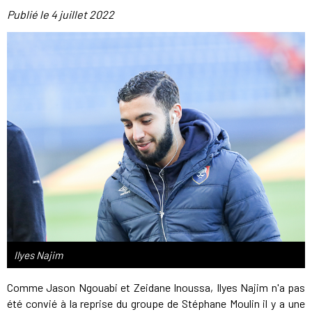
Publié le
4 juillet 2022
Ilyes Najim
Comme Jason Ngouabi et Zeidane Inoussa, Ilyes Najim n'a pas
été convié à la reprise du groupe de Stéphane Moulin il y a une