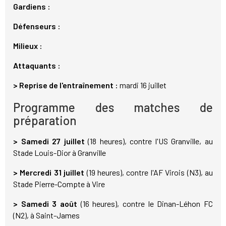
Gardiens :
Défenseurs :
Milieux :
Attaquants :
> Reprise de l'entraînement :
mardi 16 juillet
Programme des matches de
préparation
> Samedi 27 juillet
(18 heures), contre l'US Granville, au
Stade Louis-Dior à Granville
> Mercredi 31 juillet
(19 heures), contre l'AF Virois (N3), au
Stade Pierre-Compte à Vire
> Samedi 3 août
(16 heures), contre le Dinan-Léhon FC
(N2), à Saint-James