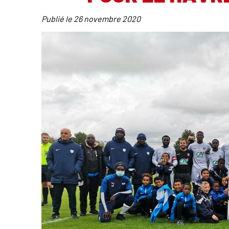
Publié le
26 novembre 2020