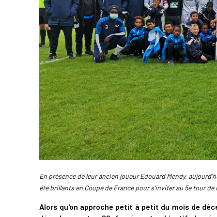
En présence de leur ancien joueur Edouard Mendy, aujourd'hui
été brillants en Coupe de France pour s'inviter au 5e tour de 
Alors qu'on approche petit à petit du mois de d